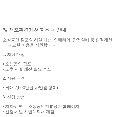
🔧 점포환경개선 지원금 안내
소상공인 점포의 시설 개선, 인테리어, 안전설비 등 환경개선
에 필요한 비용을 지원합니다.
1. 지원 대상
• 소상공인 점포
• 노후 시설 개선 필요 점포
2. 지원 금액
• 최대 2,000만원(사업별 상이)
3. 신청 방법
• 지자체 또는 소상공인진흥공단 홈페이지
• 신청서 및 사업계획서 제출