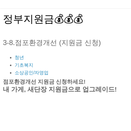
정부지원금💰💰💰
3-8.점포환경개선 (지원금 신청)
청년
기초복지
소상공인/자영업
점포환경개선 지원금 신청하세요!
내 가게, 새단장 지원금으로 업그레이드!