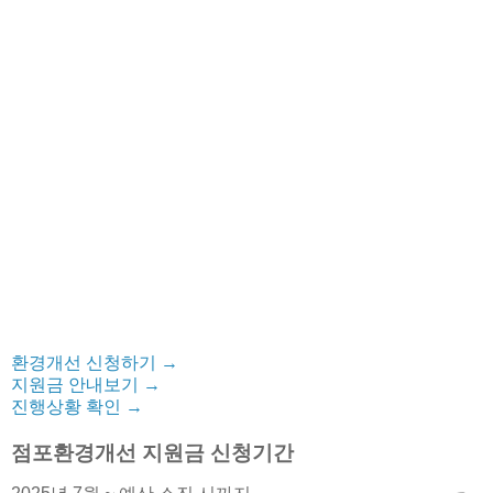
환경개선 신청하기
→
지원금 안내보기
→
진행상황 확인
→
점포환경개선 지원금 신청기간