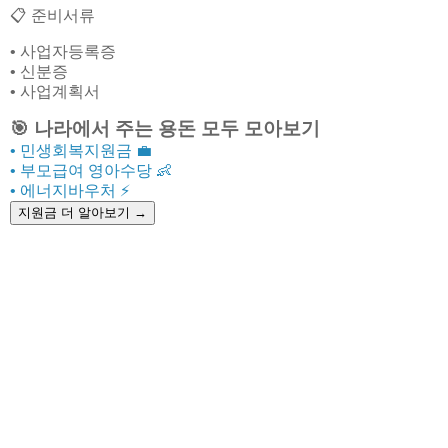
📋 준비서류
• 사업자등록증
• 신분증
• 사업계획서
🎯
나라에서 주는 용돈 모두 모아보기
• 민생회복지원금
💼
• 부모급여 영아수당
👶
• 에너지바우처
⚡
지원금 더 알아보기
→